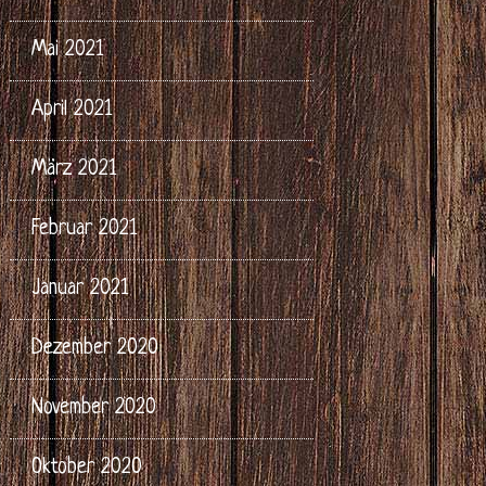
Mai 2021
April 2021
März 2021
Februar 2021
Januar 2021
Dezember 2020
November 2020
Oktober 2020