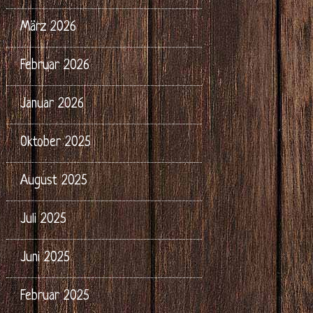
März 2026
Februar 2026
Januar 2026
Oktober 2025
August 2025
Juli 2025
Juni 2025
Februar 2025