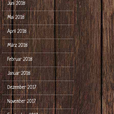
Juni 2018
Mai 2018
April 2018
März 2018
Februar 2018
Januar 2018
Dezember 2017
November 2017