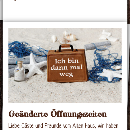
Geänderte Öffnungszeiten
Liebe Gäste und Freunde vom Alten Haus, wir haben