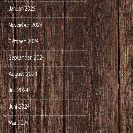
Januar 2025
November 2024
Oktober 2024
September 2024
August 2024
Juli 2024
Juni 2024
Mai 2024