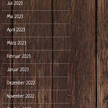
Juli 2023
Mai 2023
April 2023
März 2023
Februar 2023
Januar 2023
Dezember 2022
November 2022