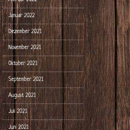
Januar 2022
Dezember 2021
November 2021
Oktober 2021
September 2021
August 2021
Juli 2021
Juni 2021