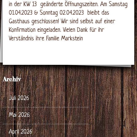
in der KW 13 geänderte Öffnungszeiten. Am Samstag
01.04.2023 & Sonntag 02.04.2023 bleibt das
Gasthaus geschlossen! Wir sind selbst auf einer
Konfirmation eingeladen. Vielen Dank für ihr
Verständnis ihre Familie Markstein
Archiv
Juli 2026
Mai 2026
April 2026