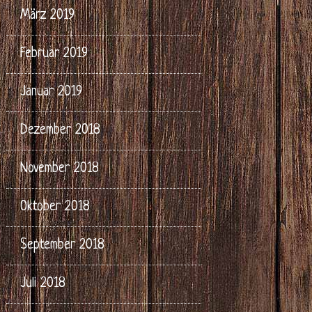
März 2019
Februar 2019
Januar 2019
Dezember 2018
November 2018
Oktober 2018
September 2018
Juli 2018