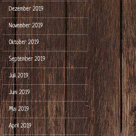
Dezember 2019
November 2019
Oktober 2019
September 2019
Juli 2019
Juni 2019
Mai 2019
April 2019