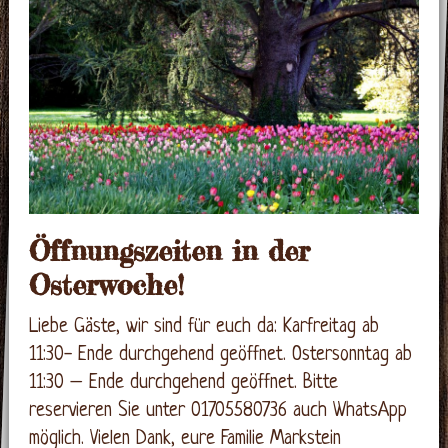
Öffnungszeiten in der
Osterwoche!
Liebe Gäste, wir sind für euch da: Karfreitag ab
11:30- Ende durchgehend geöffnet. Ostersonntag ab
11:30 – Ende durchgehend geöffnet. Bitte
reservieren Sie unter 01705580736 auch WhatsApp
möglich. Vielen Dank, eure Familie Markstein