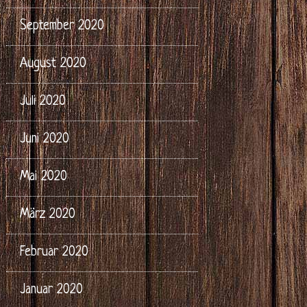
September 2020
August 2020
Juli 2020
Juni 2020
Mai 2020
März 2020
Februar 2020
Januar 2020