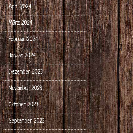
April 2024
März 2024
Februar 2024
Januar 2024
Dezember 2023
November 2023
Oktober 2023
September 2023