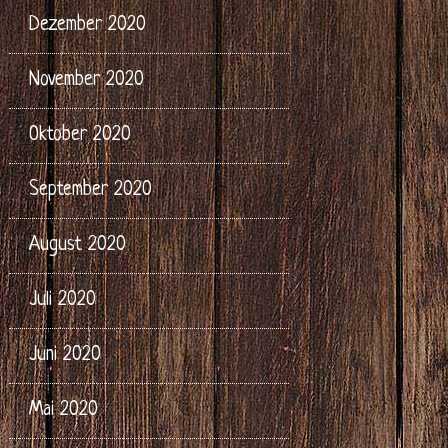
Dezember 2020
November 2020
Oktober 2020
September 2020
August 2020
Juli 2020
Juni 2020
Mai 2020