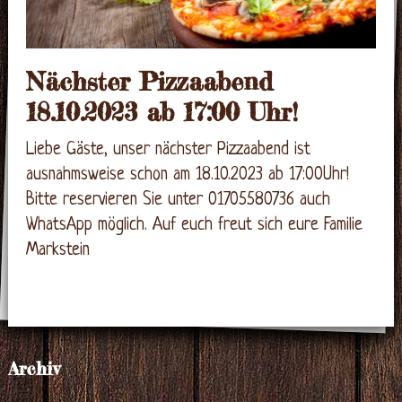
Nächster Pizzaabend
18.10.2023 ab 17:00 Uhr!
Liebe Gäste, unser nächster Pizzaabend ist
ausnahmsweise schon am 18.10.2023 ab 17:00Uhr!
Bitte reservieren Sie unter 01705580736 auch
WhatsApp möglich. Auf euch freut sich eure Familie
Markstein
Archiv