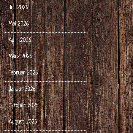
Juli 2026
Mai 2026
April 2026
März 2026
Februar 2026
Januar 2026
Oktober 2025
August 2025