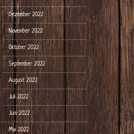
Dezember 2022
November 2022
Oktober 2022
September 2022
August 2022
Juli 2022
Juni 2022
Mai 2022