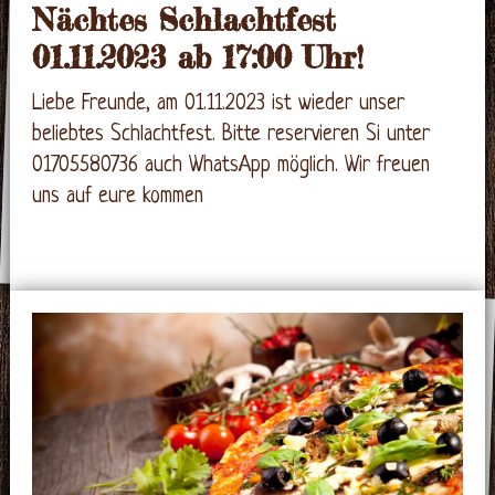
Nächtes Schlachtfest
01.11.2023 ab 17:00 Uhr!
Liebe Freunde, am 01.11.2023 ist wieder unser
beliebtes Schlachtfest. Bitte reservieren Si unter
01705580736 auch WhatsApp möglich. Wir freuen
uns auf eure kommen