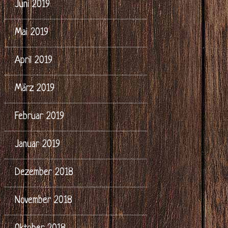
Juni 2019
Mai 2019
April 2019
März 2019
Februar 2019
Januar 2019
Dezember 2018
November 2018