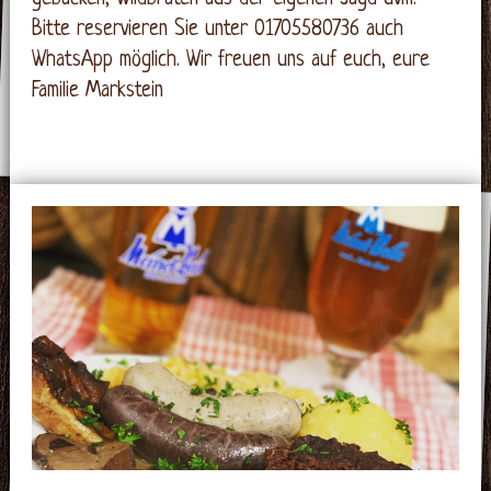
Bitte reservieren Sie unter 01705580736 auch
WhatsApp möglich. Wir freuen uns auf euch, eure
Familie Markstein