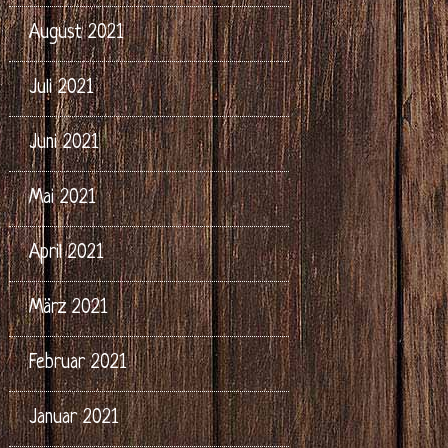
August 2021
Juli 2021
Juni 2021
Mai 2021
April 2021
März 2021
Februar 2021
Januar 2021