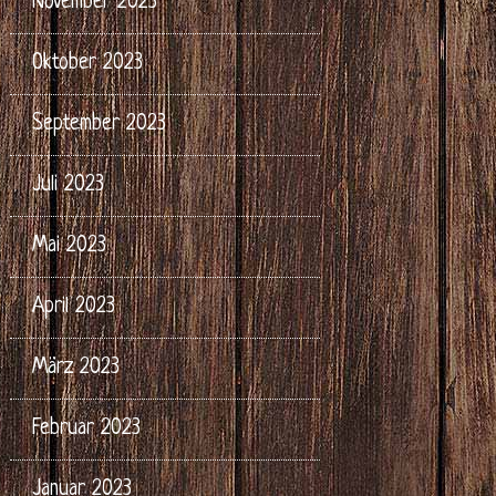
November 2023
Oktober 2023
September 2023
Juli 2023
Mai 2023
April 2023
März 2023
Februar 2023
Januar 2023