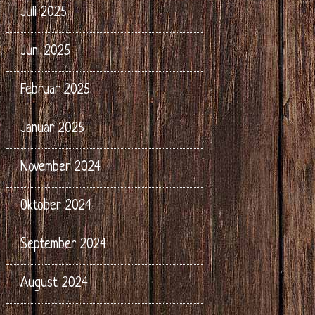
Juli 2025
Juni 2025
Februar 2025
Januar 2025
November 2024
Oktober 2024
September 2024
August 2024