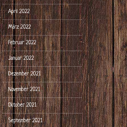
April 2022
März 2022
Februar 2022
Januar 2022
Dezember 2021
November 2021
Oktober 2021
September 2021