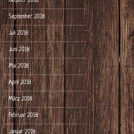
Oktober 2018
September 2018
Juli 2018
Juni 2018
Mai 2018
April 2018
März 2018
Februar 2018
Januar 2018