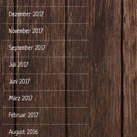
Dezember 2017
November 2017
September 2017
Juli 2017
Juni 2017
März 2017
Februar 2017
August 2016