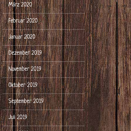
März 2020
Februar 2020
Januar 2020
Dezember 2019
November 2019
Oktober 2019
September 2019
Juli 2019